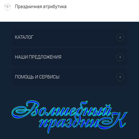
Праздничная атрибутика
КАТАЛОГ
НАШИ ПРЕДЛОЖЕНИЯ
ПОМОЩЬ И СЕРВИСЫ