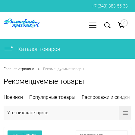
+7 (343) 383-55-33
0
Вход
Регистрация
Каталог товаров
•
Главная страница
Рекомендуемые товары
Рекомендуемые товары
Новинки
Популярные товары
Распродажи и скидки
Уточните категорию: