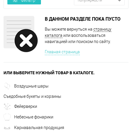
Фильтр
популярности
В ДАННОМ РАЗДЕЛЕ ПОКА ПУСТО
Вы можете вернуться на
страницу
каталога
или воспользоваться
навигацией или поиском по сайту.
Главная страница
ИЛИ ВЫБЕРИТЕ НУЖНЫЙ ТОВАР В КАТАЛОГЕ.
Воздушные шары
Съедобные букеты и корзины
Фейерверки
Небесные фонарики
Карнавальная продукция