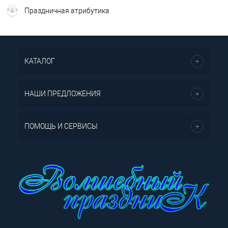
Праздничная атрибутика
КАТАЛОГ
НАШИ ПРЕДЛОЖЕНИЯ
ПОМОЩЬ И СЕРВИСЫ