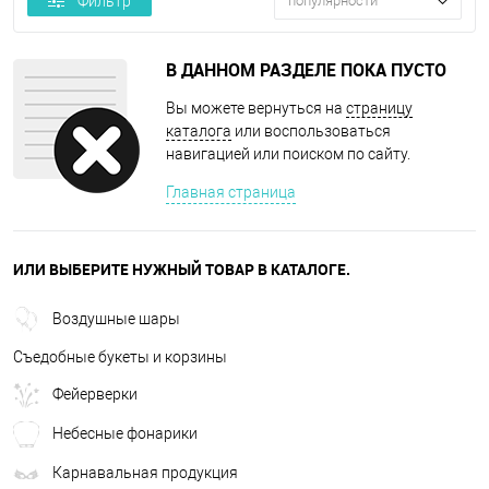
Фильтр
популярности
В ДАННОМ РАЗДЕЛЕ ПОКА ПУСТО
Вы можете вернуться на
страницу
каталога
или воспользоваться
навигацией или поиском по сайту.
Главная страница
ИЛИ ВЫБЕРИТЕ НУЖНЫЙ ТОВАР В КАТАЛОГЕ.
Воздушные шары
Съедобные букеты и корзины
Фейерверки
Небесные фонарики
Карнавальная продукция