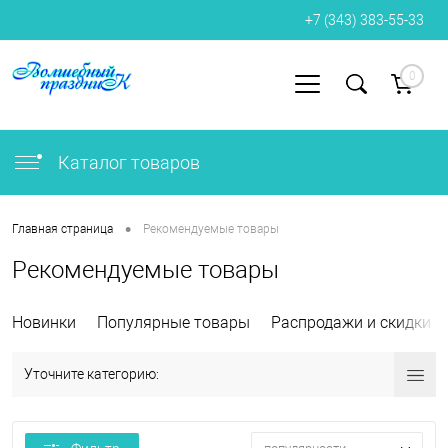
+7 (343) 383-55-33
0
Вход
Регистрация
Каталог товаров
•
Главная страница
Рекомендуемые товары
Рекомендуемые товары
Новинки
Популярные товары
Распродажи и скидки
Уточните категорию: