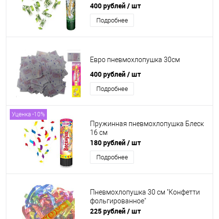
400 рублей
/ шт
Подробнее
Евро пневмохлопушка 30см
400 рублей
/ шт
Подробнее
Уценка -10%
Пружинная пневмохлопушка Блеск
16 см
180 рублей
/ шт
Подробнее
Пневмохлопушка 30 см "Конфетти
фольгированное"
225 рублей
/ шт