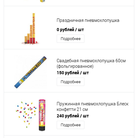
Праздничная пневмохлопушка
0 рублей
/ шт
Подробнее
Свадебная пневмохлопушка 60см
(фольгированное)
150 рублей
/ шт
Подробнее
Пружинная пневмохлопушка Блеск
конфетти 21 см
240 рублей
/ шт
Подробнее