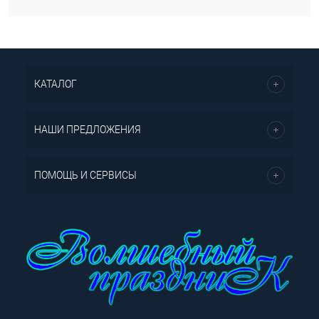
КАТАЛОГ
НАШИ ПРЕДЛОЖЕНИЯ
ПОМОЩЬ И СЕРВИСЫ