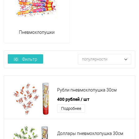
Пневмохлопушки
Фильтр
популярности
Рубли пневмохлопушка 30см
400 рублей
/ шт
Подробнее
Доллары пневмохлопушка 30см