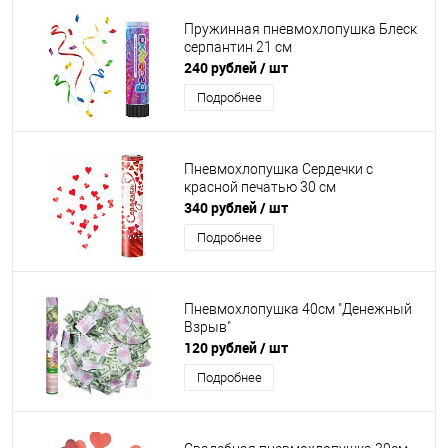
Пружинная пневмохлопушка Блеск
серпантин 21 см
240 рублей
/ шт
Подробнее
Пневмохлопушка Сердечки с
красной печатью 30 см
340 рублей
/ шт
Подробнее
Пневмохлопушка 40см "Денежный
Взрыв"
120 рублей
/ шт
Подробнее