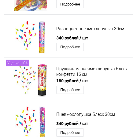
Подробнее
Разноцвет пневмохлопушка 30см
340 рублей
/ шт
Подробнее
Уценка -10%
Пружинная пневмохлопушка Блеск
конфетти 16 см
180 рублей
/ шт
Подробнее
Пневмохлопушка Блеск 30см
340 рублей
/ шт
Подробнее