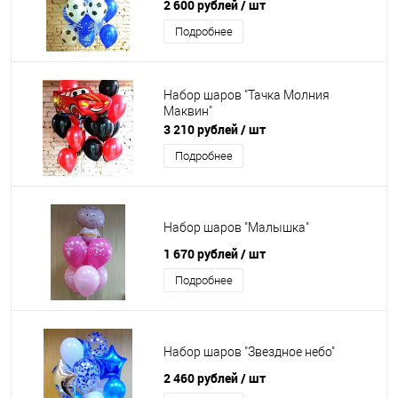
2 600 рублей
/ шт
Подробнее
Набор шаров "Тачка Молния
Маквин"
3 210 рублей
/ шт
Подробнее
Набор шаров "Малышка"
1 670 рублей
/ шт
Подробнее
Набор шаров "Звездное небо"
2 460 рублей
/ шт