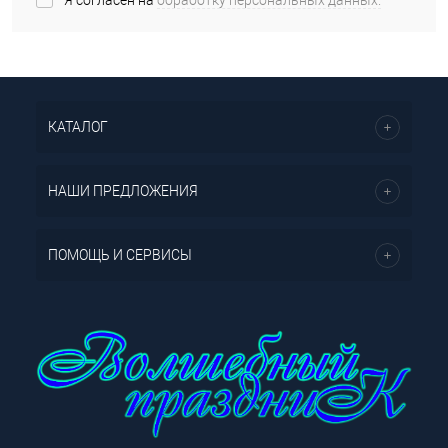
Я согласен на
обработку персональных данных.
*
КАТАЛОГ
НАШИ ПРЕДЛОЖЕНИЯ
ПОМОЩЬ И СЕРВИСЫ