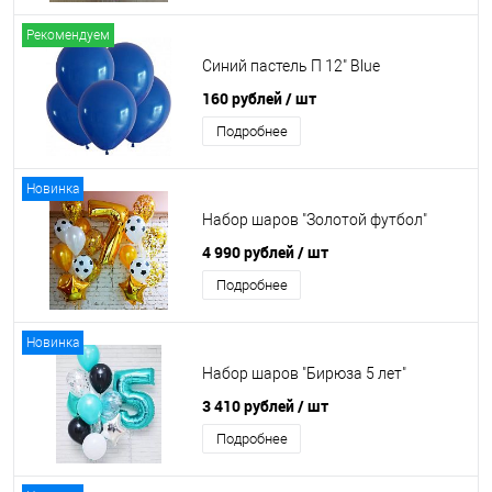
Рекомендуем
Синий пастель П 12" Blue
160 рублей
/ шт
Подробнее
Новинка
Набор шаров "Золотой футбол"
4 990 рублей
/ шт
Подробнее
Новинка
Набор шаров "Бирюза 5 лет"
3 410 рублей
/ шт
Подробнее