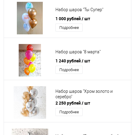
Набор шаров "Ты Супер"
1 000 рублей
/ шт
Подробнее
Набор шаров "8 марта"
1 240 рублей
/ шт
Подробнее
Набор шаров "Хром золото и
серебро"
2 250 рублей
/ шт
Подробнее