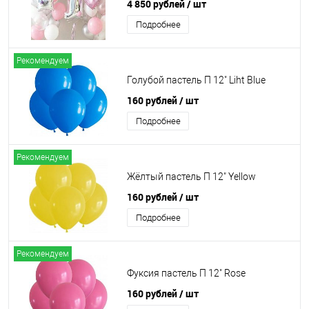
4 850 рублей
/ шт
Подробнее
Рекомендуем
Голубой пастель П 12" Liht Blue
160 рублей
/ шт
Подробнее
Рекомендуем
Жёлтый пастель П 12" Yellow
160 рублей
/ шт
Подробнее
Рекомендуем
Фуксия пастель П 12" Rose
160 рублей
/ шт