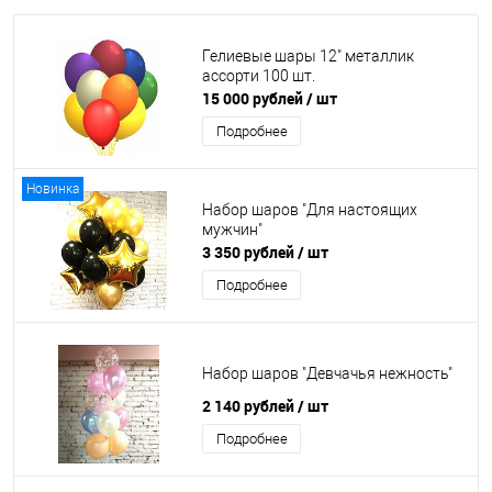
Гелиевые шары 12" металлик
ассорти 100 шт.
15 000 рублей
/ шт
Подробнее
Новинка
Набор шаров "Для настоящих
мужчин"
3 350 рублей
/ шт
Подробнее
Набор шаров "Девчачья нежность"
2 140 рублей
/ шт
Подробнее