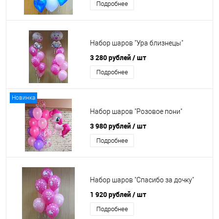
Подробнее
Набор шаров "Ура близнецы"
3 280 рублей
/ шт
Подробнее
Новинка
Набор шаров "Розовое пони"
3 980 рублей
/ шт
Подробнее
Набор шаров "Спасибо за дочку"
1 920 рублей
/ шт
Подробнее