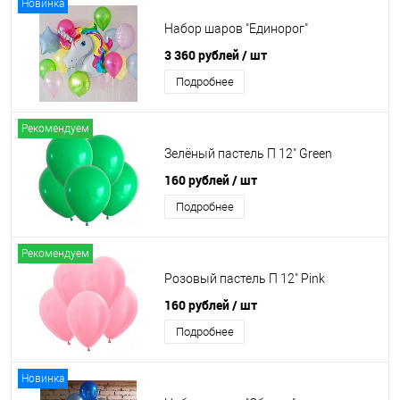
Новинка
Набор шаров "Единорог"
3 360 рублей
/ шт
Подробнее
Рекомендуем
Зелёный пастель П 12" Green
160 рублей
/ шт
Подробнее
Рекомендуем
Розовый пастель П 12" Pink
160 рублей
/ шт
Подробнее
Новинка