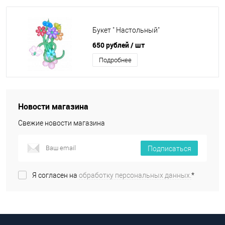
Букет " Настольный"
650 рублей
/ шт
Подробнее
Новости магазина
Свежие новости магазина
Подписаться
Я согласен на
обработку персональных данных.
*