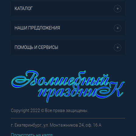
КАТАЛОГ
НАШИ ПРЕДЛОЖЕНИЯ
ПОМОЩЬ И СЕРВИСЫ
Copyright 2022 © Все права защищены.
г. Екатеринбург, ул. Монтажников 24, оф. 16 А
Посмотреть на карте