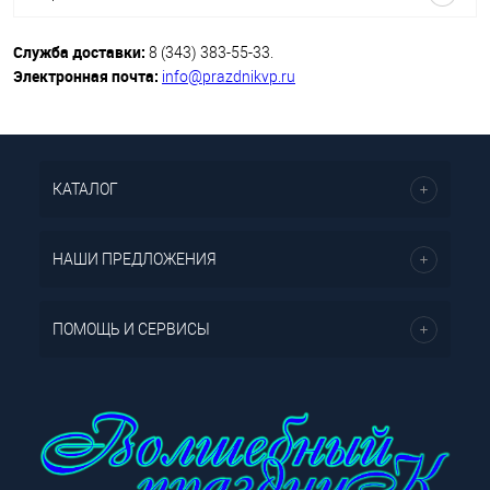
Служба доставки:
8 (343) 383-55-33.
Электронная почта:
info@prazdnikvp.ru
КАТАЛОГ
НАШИ ПРЕДЛОЖЕНИЯ
ПОМОЩЬ И СЕРВИСЫ