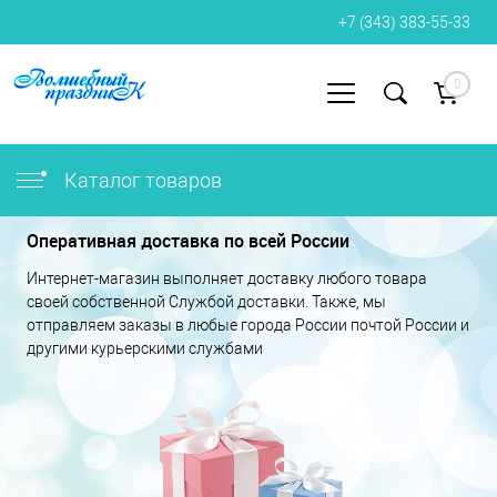
+7 (343) 383-55-33
0
Вход
Регистрация
Каталог товаров
Оперативная доставка по всей России
Интернет-магазин выполняет доставку любого товара
своей собственной Службой доставки. Также, мы
отправляем заказы в любые города России почтой России и
другими курьерскими службами