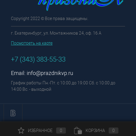
Copyright 2022 © Все права защищены.
г. Екатеринбург, ул. Монтажников 24, оф. 16 А
Посмотреть на карте
+7 (343) 383-55-33
Email:
info@prazdnikvp.ru
График работы Пн.-Пт. с 10:00 до 19:00 Сб. с 10:00 до
14:00 Вс. - выходной
ИЗБРАННОЕ
0
КОРЗИНА
0