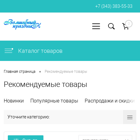
+7 (343) 383-55-33
0
Вход
Регистрация
Каталог товаров
•
Главная страница
Рекомендуемые товары
Рекомендуемые товары
Новинки
Популярные товары
Распродажи и скидки
Уточните категорию: