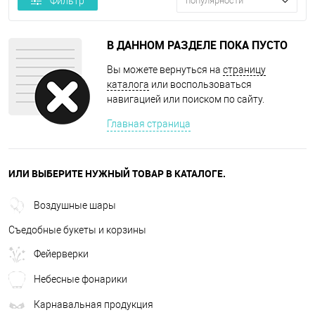
Фильтр
популярности
В ДАННОМ РАЗДЕЛЕ ПОКА ПУСТО
Вы можете вернуться на
страницу
каталога
или воспользоваться
навигацией или поиском по сайту.
Главная страница
ИЛИ ВЫБЕРИТЕ НУЖНЫЙ ТОВАР В КАТАЛОГЕ.
Воздушные шары
Съедобные букеты и корзины
Фейерверки
Небесные фонарики
Карнавальная продукция