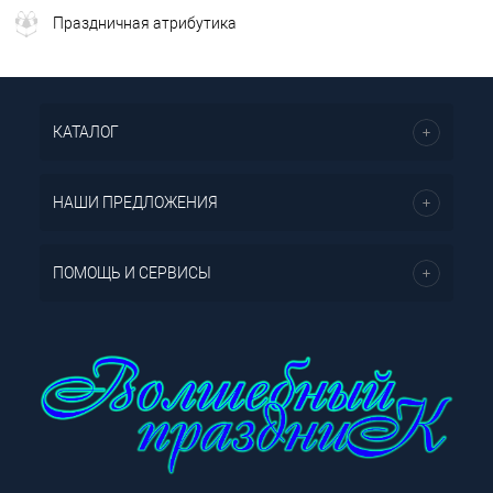
Праздничная атрибутика
КАТАЛОГ
НАШИ ПРЕДЛОЖЕНИЯ
ПОМОЩЬ И СЕРВИСЫ