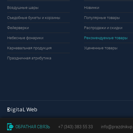
Воздушные шары
Новинки
Съедобные букеты и корзины
Популярные товары
Фейерверки
Распродажи и скидки
Небесные фонарики
Рекомендуемые товары
Карнавальная продукция
Уцененные товары
Праздничная атрибутика
ОБРАТНАЯ СВЯЗЬ
+7 (343) 383 55 33
info@prazdnikvp