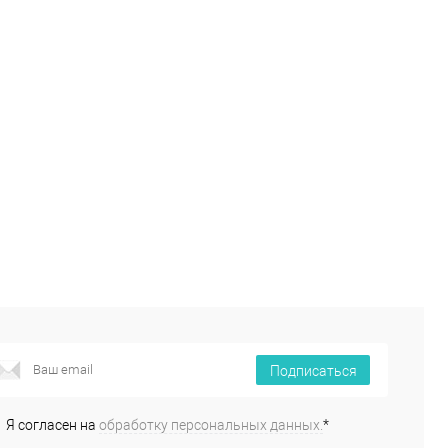
Подписаться
Я согласен на
обработку персональных данных.
*