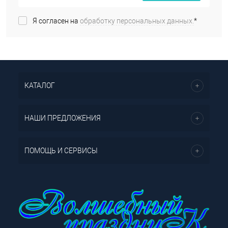
Я согласен на
обработку персональных данных.
*
КАТАЛОГ
НАШИ ПРЕДЛОЖЕНИЯ
ПОМОЩЬ И СЕРВИСЫ