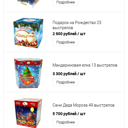
Подробнее
Подарок на Рождество 25
выстрелов
2 900 рублей
/ шт
Подробнее
Мандариновая елка 13 выстрелов
3 300 рублей
/ шт
Подробнее
Сани Деда Мороза 49 выстрелов
5 700 рублей
/ шт
Подробнее