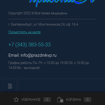
Copyright 2022 © Все права защищены.
г. Екатеринбург, ул. Монтажников 24, оф. 16 А
Посмотреть на карте
+7 (343) 383-55-33
Email:
info@prazdnikvp.ru
График работы Пн.-Пт. с 10:00 до 19:00 Сб. с 10:00 до
14:00 Вс. - выходной
ИЗБРАННОЕ
0
КОРЗИНА
0