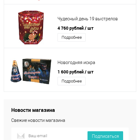
Чудесный день 19 выстрелов
4 760 рублей
/ шт
Подробнее
Новогодняя искра
1 600 рублей
/ шт
Подробнее
Новости магазина
Свежие новости магазина
Подписаться