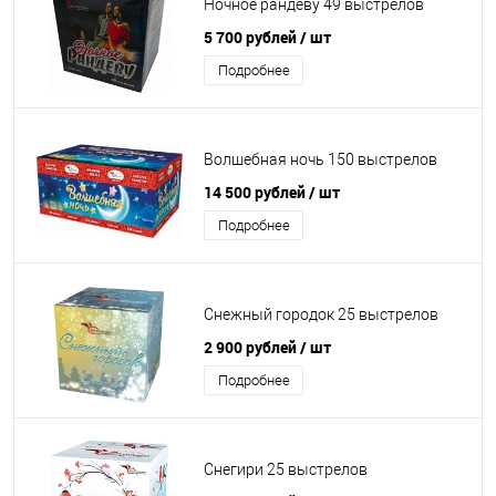
Ночное рандеву 49 выстрелов
5 700 рублей
/ шт
Подробнее
Волшебная ночь 150 выстрелов
14 500 рублей
/ шт
Подробнее
Снежный городок 25 выстрелов
2 900 рублей
/ шт
Подробнее
Снегири 25 выстрелов