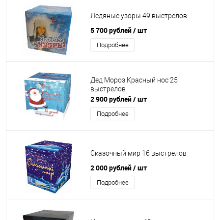
Ледяные узоры 49 выстрелов
5 700 рублей
/ шт
Подробнее
Дед Мороз Красный нос 25
выстрелов
2 900 рублей
/ шт
Подробнее
Сказочный мир 16 выстрелов
2 000 рублей
/ шт
Подробнее