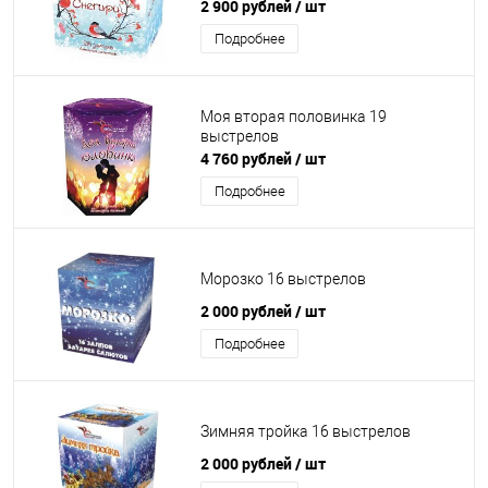
2 900 рублей
/ шт
Подробнее
Моя вторая половинка 19
выстрелов
4 760 рублей
/ шт
Подробнее
Морозко 16 выстрелов
2 000 рублей
/ шт
Подробнее
Зимняя тройка 16 выстрелов
2 000 рублей
/ шт