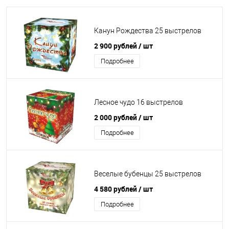
Канун Рождества 25 выстрелов
2 900 рублей
/ шт
Подробнее
Лесное чудо 16 выстрелов
2 000 рублей
/ шт
Подробнее
Веселые бубенцы 25 выстрелов
4 580 рублей
/ шт
Подробнее