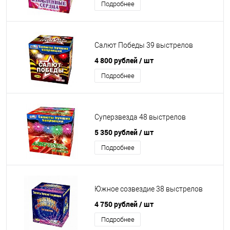
Подробнее
Салют Победы 39 выстрелов
4 800 рублей
/ шт
Подробнее
Суперзвезда 48 выстрелов
5 350 рублей
/ шт
Подробнее
Южное созвездие 38 выстрелов
4 750 рублей
/ шт
Подробнее