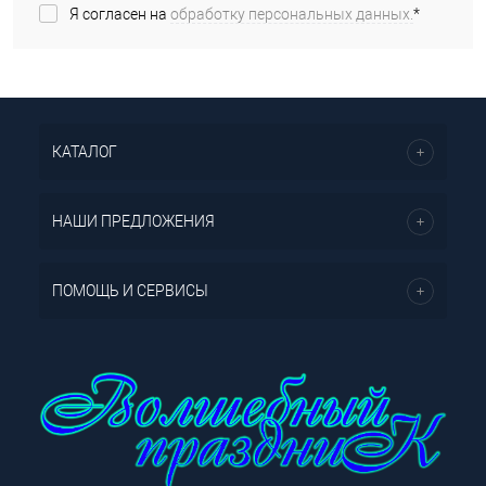
Я согласен на
обработку персональных данных.
*
КАТАЛОГ
НАШИ ПРЕДЛОЖЕНИЯ
ПОМОЩЬ И СЕРВИСЫ