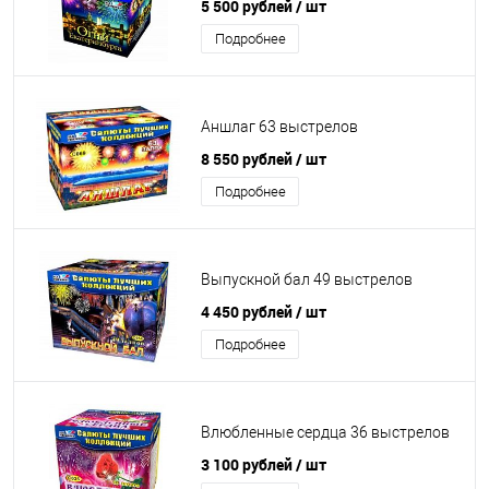
5 500 рублей
/ шт
Подробнее
Аншлаг 63 выстрелов
8 550 рублей
/ шт
Подробнее
Выпускной бал 49 выстрелов
4 450 рублей
/ шт
Подробнее
Влюбленные сердца 36 выстрелов
3 100 рублей
/ шт