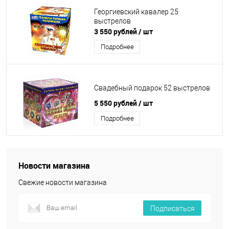
Георгиевский кавалер 25
выстрелов
3 550 рублей
/ шт
Подробнее
Свадебный подарок 52 выстрелов
5 550 рублей
/ шт
Подробнее
Новости магазина
Свежие новости магазина
Подписаться