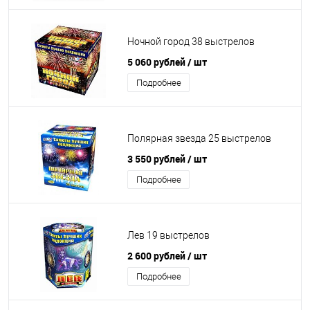
Ночной город 38 выстрелов
5 060 рублей
/ шт
Подробнее
Полярная звезда 25 выстрелов
3 550 рублей
/ шт
Подробнее
Лев 19 выстрелов
2 600 рублей
/ шт
Подробнее