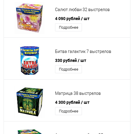
Салют любви 32 выстрелов
4 090 рублей
/ шт
Подробнее
Битва галактик 7 выстрелов
330 рублей
/ шт
Подробнее
Матрица 38 выстрелов
4 300 рублей
/ шт
Подробнее