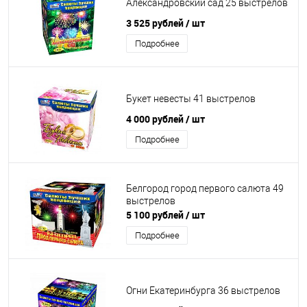
Александровский сад 25 выстрелов
3 525 рублей
/ шт
Подробнее
Букет невесты 41 выстрелов
4 000 рублей
/ шт
Подробнее
Белгород город первого салюта 49
выстрелов
5 100 рублей
/ шт
Подробнее
Огни Екатеринбурга 36 выстрелов