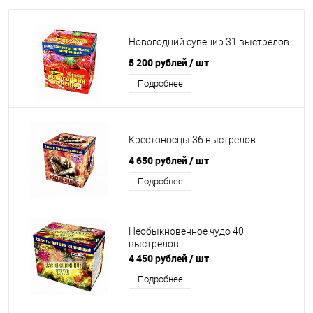
Новогодний сувенир 31 выстрелов
5 200 рублей
/ шт
Подробнее
Крестоносцы 36 выстрелов
4 650 рублей
/ шт
Подробнее
Необыкновенное чудо 40
выстрелов
4 450 рублей
/ шт
Подробнее