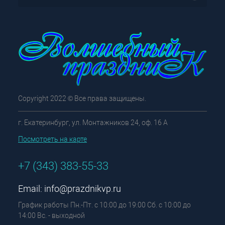
Copyright 2022 © Все права защищены.
г. Екатеринбург, ул. Монтажников 24, оф. 16 А
Посмотреть на карте
+7 (343) 383-55-33
Email:
info@prazdnikvp.ru
График работы Пн.-Пт. с 10:00 до 19:00 Сб. с 10:00 до
14:00 Вс. - выходной