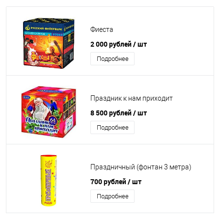
Фиеста
2 000 рублей
/ шт
Подробнее
Праздник к нам приходит
8 500 рублей
/ шт
Подробнее
Праздничный (фонтан 3 метра)
700 рублей
/ шт
Подробнее