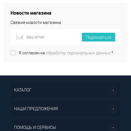
Новости магазина
Свежие новости магазина
Подписаться
Я согласен на
обработку персональных данных.
*
КАТАЛОГ
НАШИ ПРЕДЛОЖЕНИЯ
ПОМОЩЬ И СЕРВИСЫ