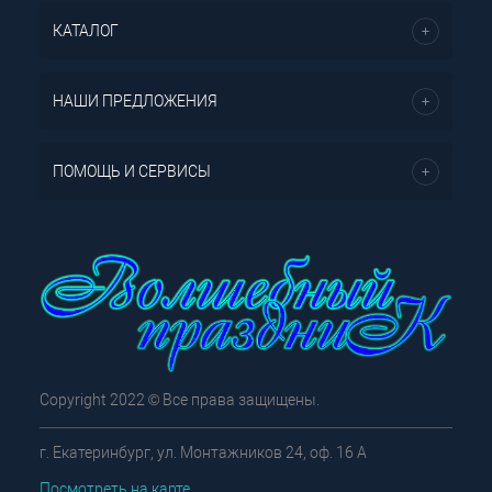
КАТАЛОГ
НАШИ ПРЕДЛОЖЕНИЯ
ПОМОЩЬ И СЕРВИСЫ
Copyright 2022 © Все права защищены.
г. Екатеринбург, ул. Монтажников 24, оф. 16 А
Посмотреть на карте