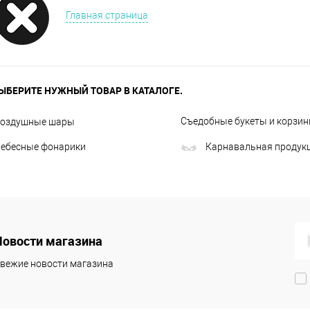
Главная страница
ЫБЕРИТЕ НУЖНЫЙ ТОВАР В КАТАЛОГЕ.
Съедобные букеты и корзи
оздушные шары
ебесные фонарики
Карнавальная продук
Новости магазина
вежие новости магазина