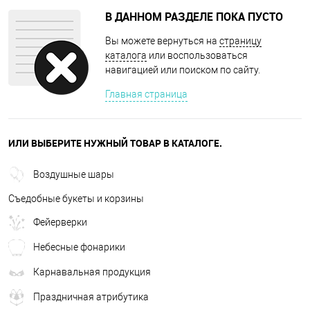
В ДАННОМ РАЗДЕЛЕ ПОКА ПУСТО
Вы можете вернуться на
страницу
каталога
или воспользоваться
навигацией или поиском по сайту.
Главная страница
ИЛИ ВЫБЕРИТЕ НУЖНЫЙ ТОВАР В КАТАЛОГЕ.
Воздушные шары
Съедобные букеты и корзины
Фейерверки
Небесные фонарики
Карнавальная продукция
Праздничная атрибутика