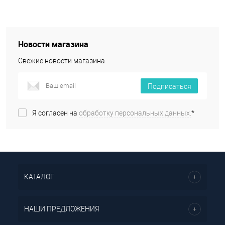
Новости магазина
Свежие новости магазина
Подписаться
Я согласен на
обработку персональных данных.
*
КАТАЛОГ
НАШИ ПРЕДЛОЖЕНИЯ