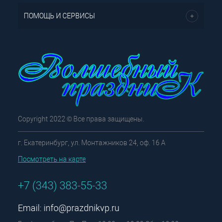
ПОМОЩЬ И СЕРВИСЫ
Copyright 2022 © Все права защищены.
г. Екатеринбург, ул. Монтажников 24, оф. 16 А
Посмотреть на карте
+7 (343) 383-55-33
Email:
info@prazdnikvp.ru