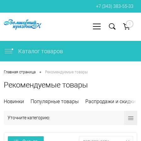
+7 (343) 383-55-33
0
Вход
Регистрация
Каталог товаров
•
Главная страница
Рекомендуемые товары
Рекомендуемые товары
Новинки
Популярные товары
Распродажи и скидки
Уточните категорию: