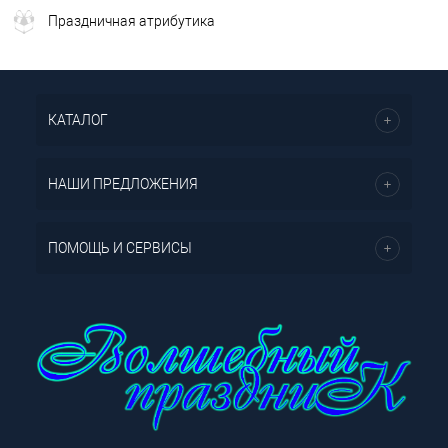
Праздничная атрибутика
КАТАЛОГ
НАШИ ПРЕДЛОЖЕНИЯ
ПОМОЩЬ И СЕРВИСЫ