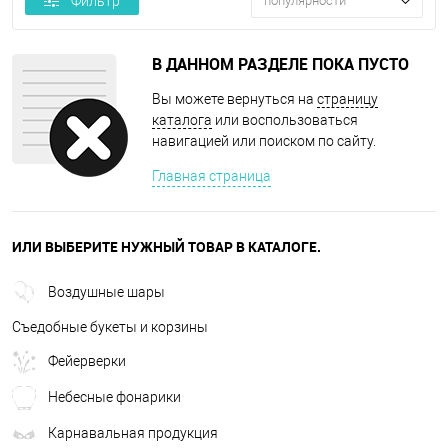
Фильтр
популярности
В ДАННОМ РАЗДЕЛЕ ПОКА ПУСТО
Вы можете вернуться на
страницу
каталога
или воспользоваться
навигацией или поиском по сайту.
Главная страница
ИЛИ ВЫБЕРИТЕ НУЖНЫЙ ТОВАР В КАТАЛОГЕ.
Воздушные шары
Съедобные букеты и корзины
Фейерверки
Небесные фонарики
Карнавальная продукция